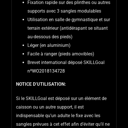
Fixation rapide sur des plinthes ou autres
supports avec 3 sangles modulables
Utilisation en salle de gymnastique et sur
terrain extérieur (antidérapant se situant
au-dessous des pieds)
Léger (en aluminium)
Facile à ranger (pieds amovibles)
Brevet international déposé SKILLGoal
nº
WO2018134728
NOTICE D’UTILISATION:
Si le SKILLGoal est déposé sur un élément de
caisson ou un autre support, il est
indispensable qu’un adulte le fixe avec les
sangles prévues à cet effet afin d’éviter qu’il ne