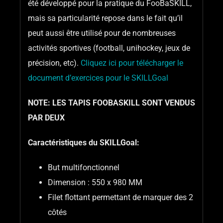
été développé pour la pratique du FooBaSKILL,
mais sa particularité repose dans le fait qu’il
peut aussi être utilisé pour de nombreuses
activités sportives (football, unihockey, jeux de
précision, etc).
Cliquez ici pour télécharger le
document d’exercices pour le SKILLGoal
NOTE: LES TAPIS FOOBASKILL SONT VENDUS
PAR DEUX
Caractéristiques du SKILLGoal:
But multifonctionnel
Dimension : 550 x 980 MM
Filet flottant permettant de marquer des 2
côtés