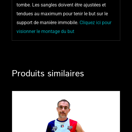
tombe. Les sangles doivent être ajustées et
tendues au maximum pour tenir le but sur le
support de manière immobile.
Cliquez ici pour
visionner le montage du but
Produits similaires