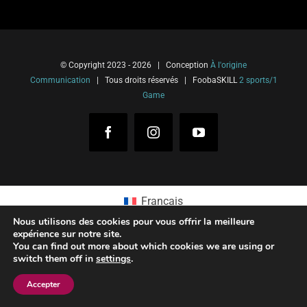
© Copyright 2023 -
2026 | Conception
À l'origine
Communication
| Tous droits réservés | FoobaSKILL
2 sports/1
Game
Facebook
Instagram
YouTube
Français
Nous utilisons des cookies pour vous offrir la meilleure
expérience sur notre site.
You can find out more about which cookies we are using or
switch them off in
settings
.
Accepter